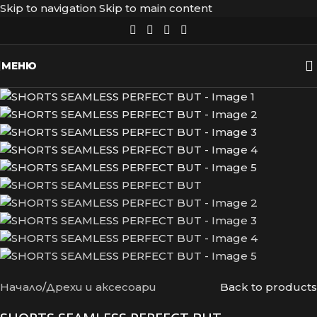
Skip to navigation
Skip to main content
-40%
МЕНЮ
Начало
/
Дрехи и аксесоари
Back to products