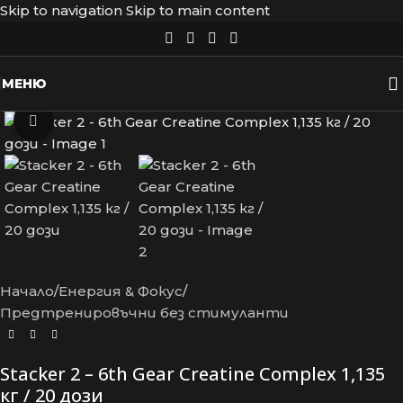
Skip to navigation
Skip to main content
МЕНЮ
Увеличение
Начало
/
Енергия & Фокус
/
Предтренировъчни без стимуланти
Stacker 2 – 6th Gear Creatine Complex 1,135
кг / 20 дози