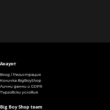
Акаунт
Вход / Регистрация
Количка BigBoyShop
Лични данни и GDPR
Търговски условия
Big Boy Shop team