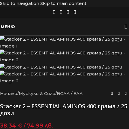
Skip to navigation
Skip to main content
МЕНЮ
Начало
/
Мускули & Сила
/
BCAA / EAA
Stacker 2 – ESSENTIAL AMINOS 400 грама / 25
дози
38,34
€
/ 74,99 лв.