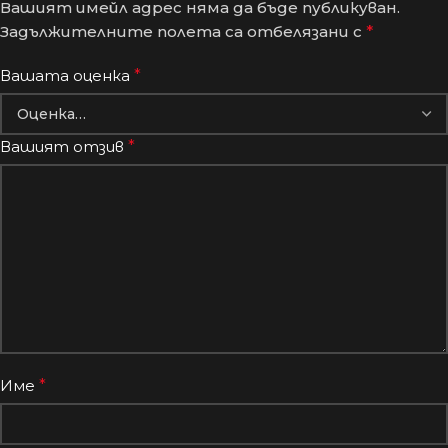
Вашият имейл адрес няма да бъде публикуван.
Задължителните полета са отбелязани с
*
Вашата оценка
*
Вашият отзив
*
Име
*