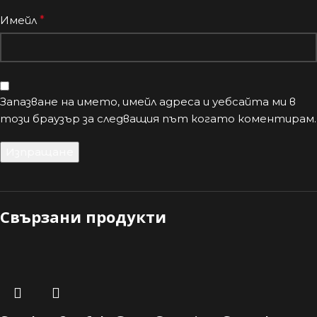
Имейл
*
Запазване на името, имейл адреса и уебсайта ми в
този браузър за следващия път когато коментирам.
Свързани продукти